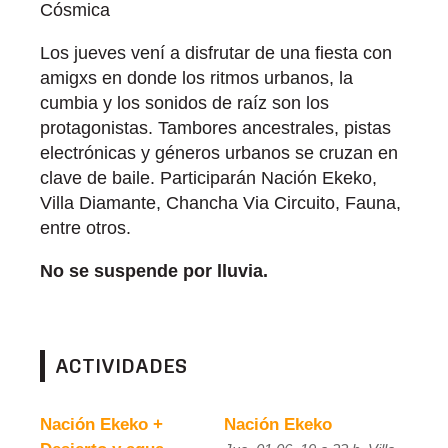
Cósmica
Los jueves vení a disfrutar de una fiesta con
amigxs en donde los ritmos urbanos, la
cumbia y los sonidos de raíz son los
protagonistas. Tambores ancestrales, pistas
electrónicas y géneros urbanos se cruzan en
clave de baile. Participarán Nación Ekeko,
Villa Diamante, Chancha Via Circuito, Fauna,
entre otros.
No se suspende por lluvia.
ACTIVIDADES
Nación Ekeko +
Nación Ekeko