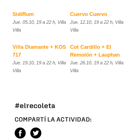
SidiRum
Cuervo Cuervo
Jue. 05.10, 19 a 22 h, Villa
Jue. 12.10, 19 a 22 h, Villa
Villa
Villa
Villa Diamante + KOS
Cot Cardillo + El
717
Remolón + Lauphan
Jue. 19.10, 19 a 22 h, Villa
Jue. 26.10, 19 a 22 h, Villa
Villa
Villa
#elrecoleta
COMPARTÍ LA ACTIVIDAD: