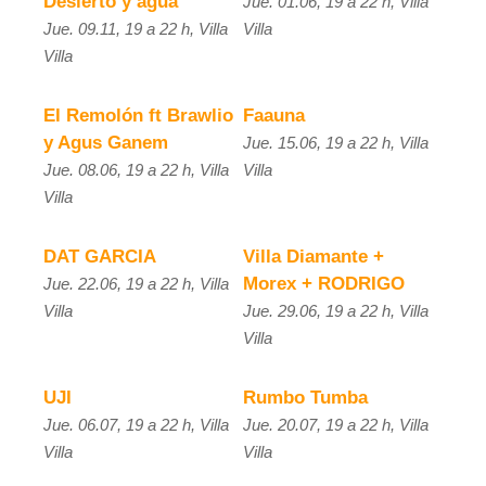
Desierto y agua
Jue. 01.06, 19 a 22 h, Villa
Jue. 09.11, 19 a 22 h, Villa
Villa
Villa
El Remolón ft Brawlio
Faauna
y Agus Ganem
Jue. 15.06, 19 a 22 h, Villa
Jue. 08.06, 19 a 22 h, Villa
Villa
Villa
DAT GARCIA
Villa Diamante +
Morex + RODRIGO
Jue. 22.06, 19 a 22 h, Villa
Villa
Jue. 29.06, 19 a 22 h, Villa
Villa
UJI
Rumbo Tumba
Jue. 06.07, 19 a 22 h, Villa
Jue. 20.07, 19 a 22 h, Villa
Villa
Villa