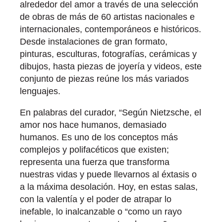
alrededor del amor a través de una selección
de obras de más de 60 artistas nacionales e
internacionales, contemporáneos e históricos.
Desde instalaciones de gran formato,
pinturas, esculturas, fotografías, cerámicas y
dibujos, hasta piezas de joyería y videos, este
conjunto de piezas reúne los más variados
lenguajes.
En palabras del curador, “Según Nietzsche, el
amor nos hace humanos, demasiado
humanos. Es uno de los conceptos más
complejos y polifacéticos que existen;
representa una fuerza que transforma
nuestras vidas y puede llevarnos al éxtasis o
a la máxima desolación. Hoy, en estas salas,
con la valentía y el poder de atrapar lo
inefable, lo inalcanzable o “como un rayo