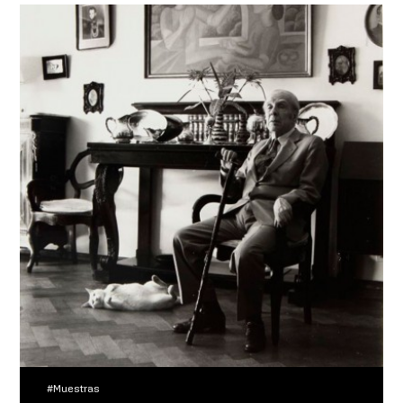
#Muestras