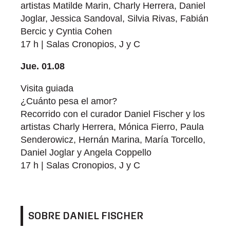
artistas Matilde Marin, Charly Herrera, Daniel
Joglar, Jessica Sandoval, Silvia Rivas, Fabián
Bercic y Cyntia Cohen
17 h | Salas Cronopios, J y C
Jue. 01.08
Visita guiada
¿Cuánto pesa el amor?
Recorrido con el curador Daniel Fischer y los
artistas Charly Herrera, Mónica Fierro, Paula
Senderowicz, Hernán Marina, María Torcello,
Daniel Joglar y Angela Coppello
17 h | Salas Cronopios, J y C
SOBRE DANIEL FISCHER