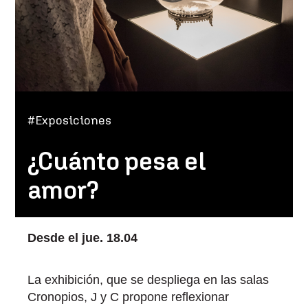
#Exposiciones
¿Cuánto pesa el
amor?
Desde el jue. 18.04
La exhibición, que se despliega en las salas
Cronopios, J y C propone reflexionar