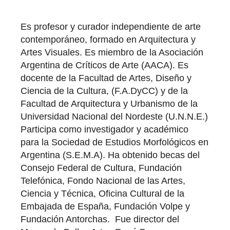
Es profesor y curador independiente de arte
contemporáneo, formado en Arquitectura y
Artes Visuales. Es miembro de la Asociación
Argentina de Críticos de Arte (AACA). Es
docente de la Facultad de Artes, Diseño y
Ciencia de la Cultura, (F.A.DyCC) y de la
Facultad de Arquitectura y Urbanismo de la
Universidad Nacional del Nordeste (U.N.N.E.)
Participa como investigador y académico
para la Sociedad de Estudios Morfológicos en
Argentina (S.E.M.A). Ha obtenido becas del
Consejo Federal de Cultura, Fundación
Telefónica, Fondo Nacional de las Artes,
Ciencia y Técnica, Oficina Cultural de la
Embajada de España, Fundación Volpe y
Fundación Antorchas. Fue director del