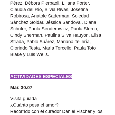
Pérez, Débora Pierpaoli, Liliana Porter,
Claudia del Río, Silvia Rivas, Josefina
Robirosa, Anatole Saderman, Soledad
Sánchez Goldar, Jéssica Sandoval, Diana
Schufer, Paula Senderowicz, Paola Sferco,
Cindy Sherman, Paulina Silva Hauyon, Elisa
Strada, Pablo Suárez, Mariana Tellería,
Clorindo Testa, María Torcello, Paula Toto
Blake y Luis Wells.
ACTIVIDADES ESPECIALES
Mar. 30.07
Visita guiada
¿Cuánto pesa el amor?
Recorrido con el curador Daniel Fischer y los