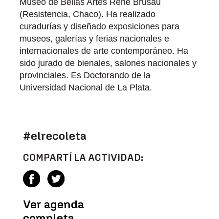
Museo de Bellas Artes René Brusau
(Resistencia, Chaco). Ha realizado
curadurías y diseñado exposiciones para
museos, galerías y ferias nacionales e
internacionales de arte contemporáneo. Ha
sido jurado de bienales, salones nacionales y
provinciales. Es Doctorando de la
Universidad Nacional de La Plata.
#elrecoleta
COMPARTÍ LA ACTIVIDAD:
Ver agenda
completa