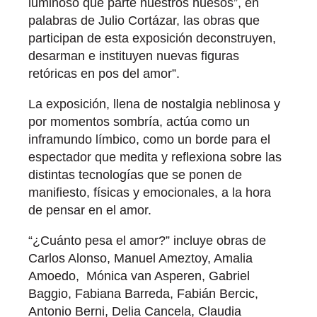
luminoso que parte nuestros huesos”, en
palabras de Julio Cortázar, las obras que
participan de esta exposición deconstruyen,
desarman e instituyen nuevas figuras
retóricas en pos del amor”.
La exposición, llena de nostalgia neblinosa y
por momentos sombría, actúa como un
inframundo límbico, como un borde para el
espectador que medita y reflexiona sobre las
distintas tecnologías que se ponen de
manifiesto, físicas y emocionales, a la hora
de pensar en el amor.
“¿Cuánto pesa el amor?” incluye obras de
Carlos Alonso, Manuel Ameztoy, Amalia
Amoedo, Mónica van Asperen, Gabriel
Baggio, Fabiana Barreda, Fabián Bercic,
Antonio Berni, Delia Cancela, Claudia