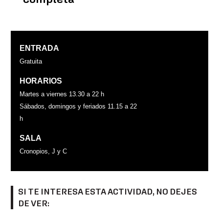
ENTRADA
Gratuita
HORARIOS
Martes a viernes 13.30 a 22 h
Sábados, domingos y feriados 11.15 a 22
h
SALA
Cronopios, J y C
SI TE INTERESA ESTA ACTIVIDAD, NO DEJES
DE VER: