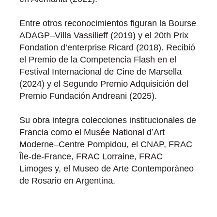
Entre otros reconocimientos figuran la Bourse
ADAGP–Villa Vassilieff (2019) y el 20th Prix
Fondation d’enterprise Ricard (2018). Recibió
el Premio de la Competencia Flash en el
Festival Internacional de Cine de Marsella
(2024) y el Segundo Premio Adquisición del
Premio Fundación Andreani (2025).
Su obra integra colecciones institucionales de
Francia como el Musée National d’Art
Moderne–Centre Pompidou, el CNAP, FRAC
Île-de-France, FRAC Lorraine, FRAC
Limoges y, el Museo de Arte Contemporáneo
de Rosario en Argentina.