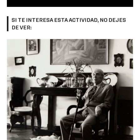
SI TE INTERESA ESTA ACTIVIDAD, NO DEJES
DE VER: