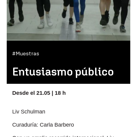
#Muestras
Entusiasmo público
Desde el 21.05 | 18 h
Liv Schulman
Curaduría: Carla Barbero