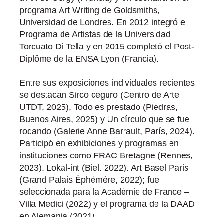
programa Art Writing de Goldsmiths,
Universidad de Londres. En 2012 integró el
Programa de Artistas de la Universidad
Torcuato Di Tella y en 2015 completó el Post-
Diplôme de la ENSA Lyon (Francia).
Entre sus exposiciones individuales recientes
se destacan Sirco ceguro (Centro de Arte
UTDT, 2025), Todo es prestado (Piedras,
Buenos Aires, 2025) y Un círculo que se fue
rodando (Galerie Anne Barrault, París, 2024).
Participó en exhibiciones y programas en
instituciones como FRAC Bretagne (Rennes,
2023), Lokal-int (Biel, 2022), Art Basel Paris
(Grand Palais Éphémère, 2022); fue
seleccionada para la Académie de France –
Villa Medici (2022) y el programa de la DAAD
en Alemania (2021).