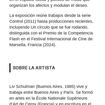
organizan los afectos y modulan el deseo.
La exposición reúne trabajos desde la serie
Control (2011) hasta producciones recientes,
incluyendo Un círculo que se fue rodando,
distinguida con el Premio de la Competencia
Flash en el Festival Internacional de Cine de
Marsella, Francia (2024).
SOBRE LA ARTISTA
Liv Schulman (Buenos Aires, 1985) vive y
trabaja entre Buenos Aires y París. Se formó
en artes en la École Nationale Supérieure
d’Art de Cergy (Francia) y en escritura en el