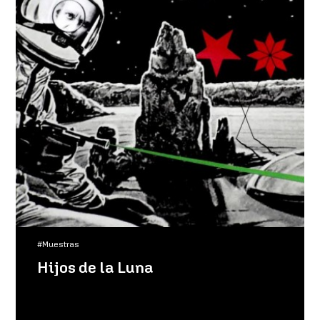
#Muestras
Hijos de la Luna