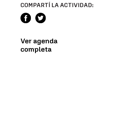
COMPARTÍ LA ACTIVIDAD:
Ver agenda
completa