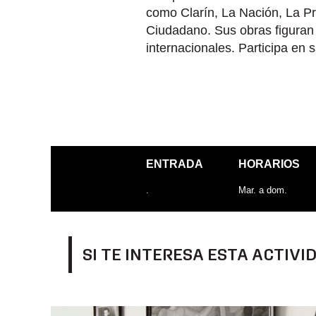
como Clarín, La Nación, La Pr
Ciudadano. Sus obras figuran
internacionales. Participa en
ENTRADA
HORARIOS
.
Mar. a dom.
SI TE INTERESA ESTA ACTIVI