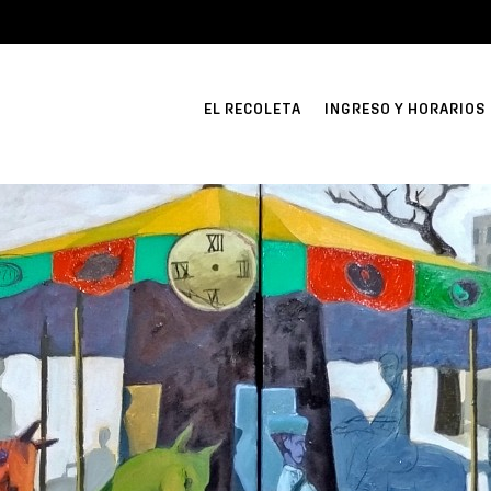
EL RECOLETA
INGRESO Y HORARIOS