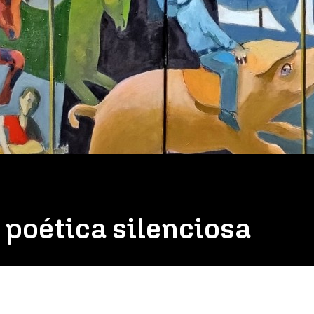
 poética silenciosa