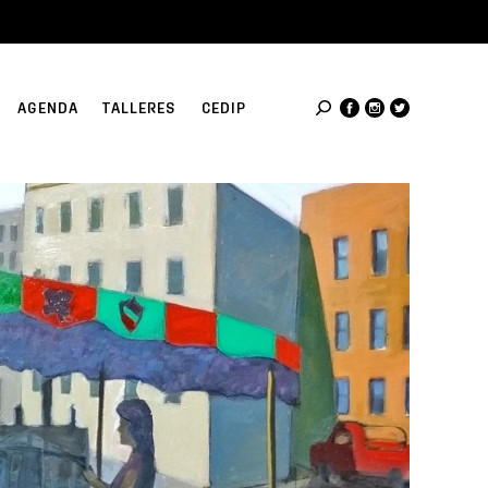
AGENDA
TALLERES
CEDIP