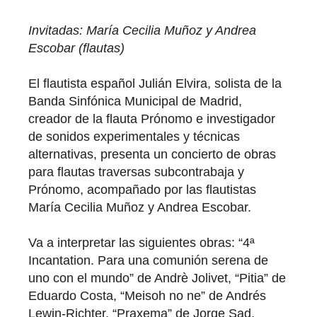
Invitadas: María Cecilia Muñoz y Andrea
Escobar (flautas)
El flautista español Julián Elvira, solista de la
Banda Sinfónica Municipal de Madrid,
creador de la flauta Prónomo e investigador
de sonidos experimentales y técnicas
alternativas, presenta un concierto de obras
para flautas traversas subcontrabaja y
Prónomo, acompañado por las flautistas
María Cecilia Muñoz y Andrea Escobar.
Va a interpretar las siguientes obras: “4ª
Incantation. Para una comunión serena de
uno con el mundo” de Andrè Jolivet, “Pitia” de
Eduardo Costa, “Meisoh no ne” de Andrés
Lewin-Richter, “Praxema” de Jorge Sad,