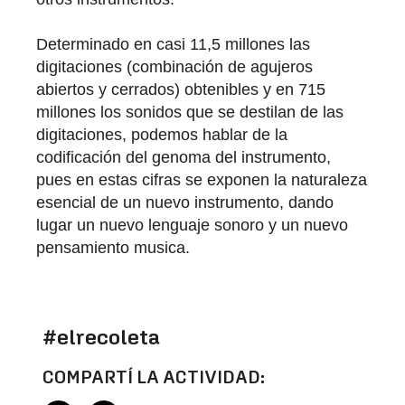
Determinado en casi 11,5 millones las
digitaciones (combinación de agujeros
abiertos y cerrados) obtenibles y en 715
millones los sonidos que se destilan de las
digitaciones, podemos hablar de la
codificación del genoma del instrumento,
pues en estas cifras se exponen la naturaleza
esencial de un nuevo instrumento, dando
lugar un nuevo lenguaje sonoro y un nuevo
pensamiento musica.
#elrecoleta
COMPARTÍ LA ACTIVIDAD: