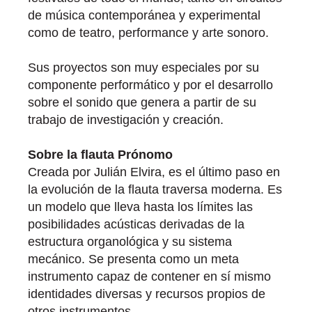
de música contemporánea y experimental
como de teatro, performance y arte sonoro.
Sus proyectos son muy especiales por su
componente performático y por el desarrollo
sobre el sonido que genera a partir de su
trabajo de investigación y creación.
Sobre la flauta Prónomo
Creada por Julián Elvira, es el último paso en
la evolución de la flauta traversa moderna. Es
un modelo que lleva hasta los límites las
posibilidades acústicas derivadas de la
estructura organológica y su sistema
mecánico. Se presenta como un meta
instrumento capaz de contener en sí mismo
identidades diversas y recursos propios de
otros instrumentos.