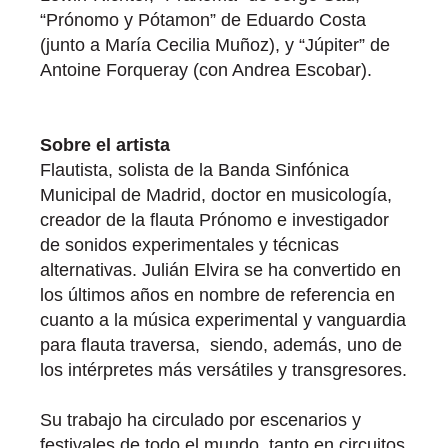
“Prónomo y Pótamon” de Eduardo Costa
(junto a María Cecilia Muñoz), y “Júpiter” de
Antoine Forqueray (con Andrea Escobar).
Sobre el artista
Flautista, solista de la Banda Sinfónica
Municipal de Madrid, doctor en musicología,
creador de la flauta Prónomo e investigador
de sonidos experimentales y técnicas
alternativas. Julián Elvira se ha convertido en
los últimos años en nombre de referencia en
cuanto a la música experimental y vanguardia
para flauta traversa, siendo, además, uno de
los intérpretes más versátiles y transgresores.
Su trabajo ha circulado por escenarios y
festivales de todo el mundo, tanto en circuitos