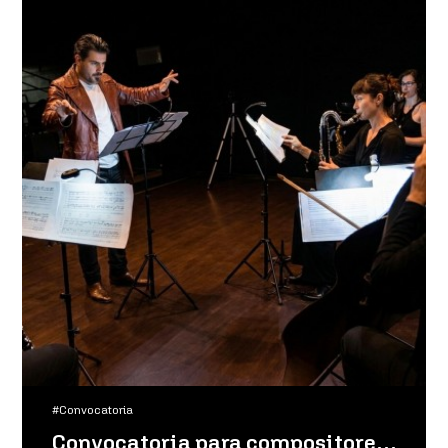
#Convocatoria
Convocatoria para compositores de obras mixtas