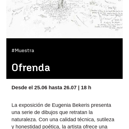
#Muestra
Ofrenda
Desde el 25.06 hasta 26.07 | 18 h
La exposición de Eugenia Bekeris presenta
una serie de dibujos que retratan la
naturaleza. Con una calidad técnica, sutileza
y honestidad poética, la artista ofrece una