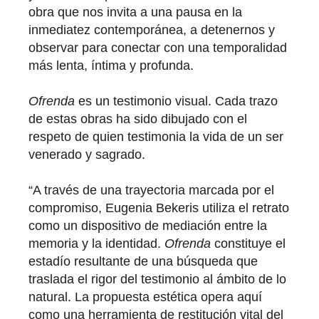
obra que nos invita a una pausa en la
inmediatez contemporánea, a detenernos y
observar para conectar con una temporalidad
más lenta, íntima y profunda.
Ofrenda
es un testimonio visual. Cada trazo
de estas obras ha sido dibujado con el
respeto de quien testimonia la vida de un ser
venerado y sagrado.
“A través de una trayectoria marcada por el
compromiso, Eugenia Bekeris utiliza el retrato
como un dispositivo de mediación entre la
memoria y la identidad.
Ofrenda
constituye el
estadío resultante de una búsqueda que
traslada el rigor del testimonio al ámbito de lo
natural. La propuesta estética opera aquí
como una herramienta de restitución vital del