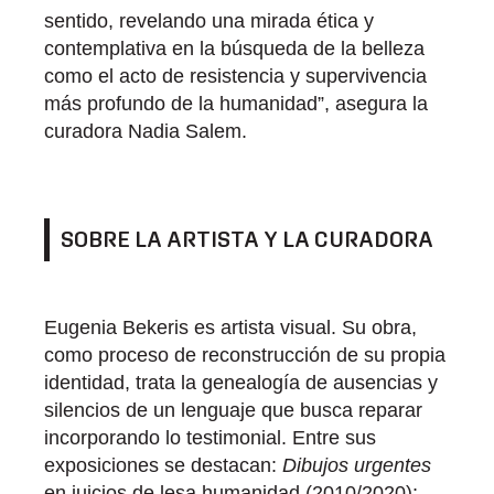
sentido, revelando una mirada ética y
contemplativa en la búsqueda de la belleza
como el acto de resistencia y supervivencia
más profundo de la humanidad”, asegura la
curadora Nadia Salem.
SOBRE LA ARTISTA Y LA CURADORA
Eugenia Bekeris es artista visual. Su obra,
como proceso de reconstrucción de su propia
identidad, trata la genealogía de ausencias y
silencios de un lenguaje que busca reparar
incorporando lo testimonial. Entre sus
exposiciones se destacan:
Dibujos urgentes
en juicios de lesa humanidad (2010/2020);