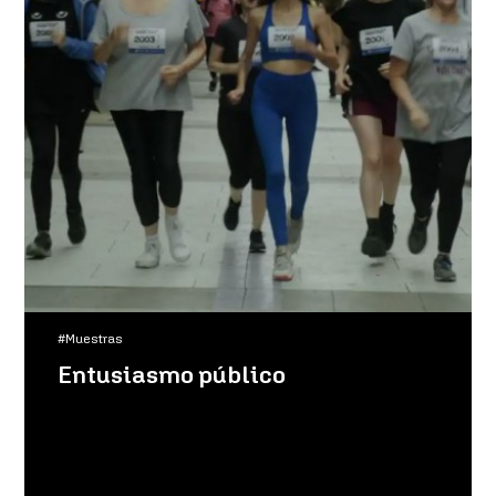
#Muestras
Entusiasmo público