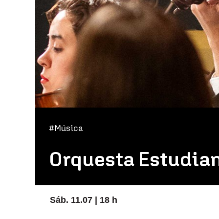
#Música
Orquesta Estudian
Sáb. 11.07 | 18 h