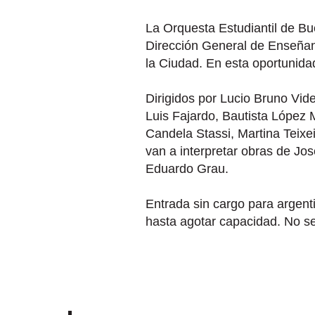
La Orquesta Estudiantil de Bue
Dirección General de Enseñan
la Ciudad. En esta oportunid
Dirigidos por Lucio Bruno Vide
Luis Fajardo, Bautista López 
Candela Stassi, Martina Teixe
van a interpretar obras de Jo
Eduardo Grau.
Entrada sin cargo para argenti
hasta agotar capacidad. No se