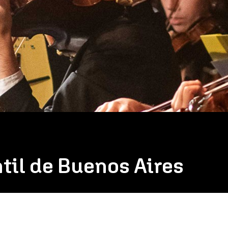
til de Buenos Aires