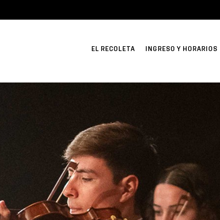
EL RECOLETA
INGRESO Y HORARIOS