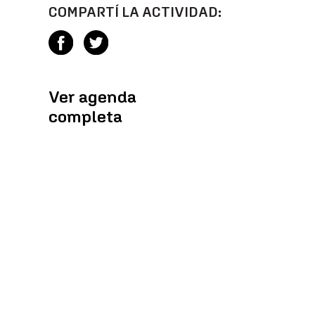
COMPARTÍ LA ACTIVIDAD:
Ver agenda
completa