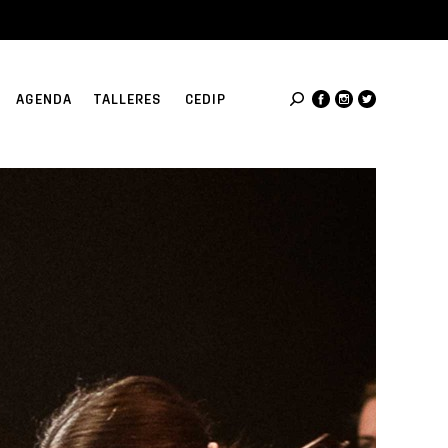
AGENDA
TALLERES
CEDIP