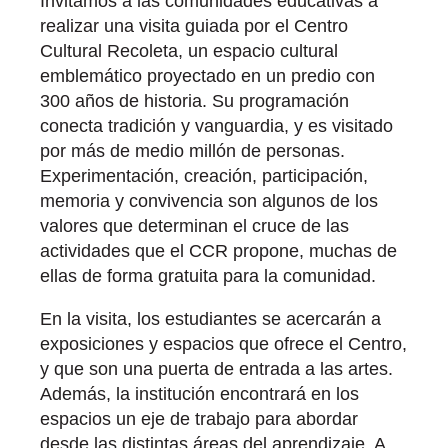
Invitamos a las comunidades educativas a
realizar una visita guiada por el Centro
Cultural Recoleta, un espacio cultural
emblemático proyectado en un predio con
300 años de historia. Su programación
conecta tradición y vanguardia, y es visitado
por más de medio millón de personas.
Experimentación, creación, participación,
memoria y convivencia son algunos de los
valores que determinan el cruce de las
actividades que el CCR propone, muchas de
ellas de forma gratuita para la comunidad.
En la visita, los estudiantes se acercarán a
exposiciones y espacios que ofrece el Centro,
y que son una puerta de entrada a las artes.
Además, la institución encontrará en los
espacios un eje de trabajo para abordar
desde las distintas áreas del aprendizaje. A