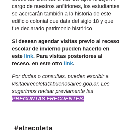
cargo de nuestros anfitriones, los estudiantes
se acercarán también a la historia de este
edificio colonial que data del siglo 18 y que
fue declarado patrimonio histórico.
Si desean agendar visitas previo al receso
escolar de invierno pueden hacerlo en
este
link
. Para visitas posteriores al
receso, en este otro
link
.​
Por dudas o consultas, pueden escribir a
visitaelrecoleta@buenosaires.gob.ar. Les
sugerimos revisar previamente las
PREGUNTAS FRECUENTES
.
#elrecoleta