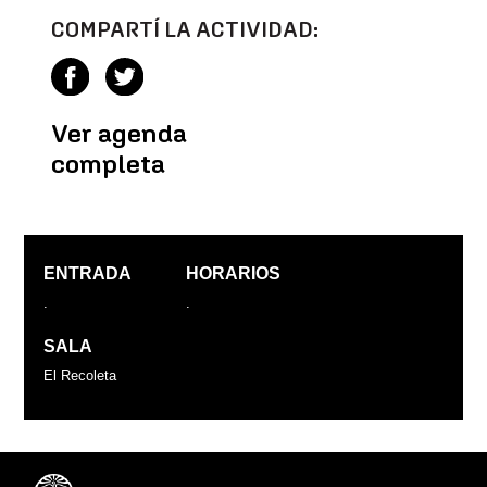
COMPARTÍ LA ACTIVIDAD:
Ver agenda
completa
ENTRADA
HORARIOS
.
.
SALA
El Recoleta