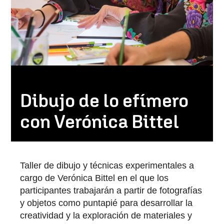
Dibujo de lo efímero
con Verónica Bittel
Taller de dibujo y técnicas experimentales a
cargo de Verónica Bittel en el que los
participantes trabajarán a partir de fotografías
y objetos como puntapié para desarrollar la
creatividad y la exploración de materiales y