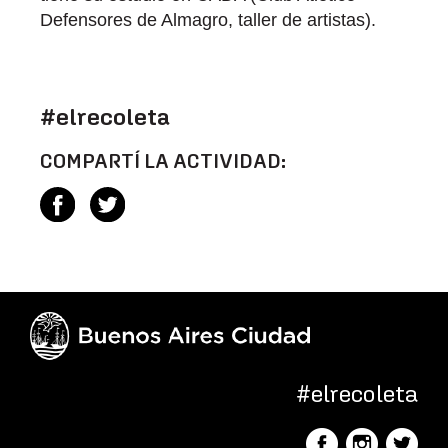
Defensores de Almagro, taller de artistas).
#elrecoleta
COMPARTÍ LA ACTIVIDAD:
#elrecoleta