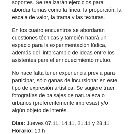
soportes. Se realizarán ejercicios para
abordar temas como la línea, la proporción, la
escala de valor, la trama y las texturas.
En los cuatro encuentros se abordarán
cuestiones técnicas y también habrá un
espacio para la experimentación lúdica,
además del intercambio de ideas entre los
asistentes para el enriquecimiento mutuo.
No hace falta tener experiencia previa para
participar, sólo ganas de incursionar en este
tipo de expresión artística. Se sugiere traer
fotografías de paisajes de naturaleza o
urbanos (preferentemente impresas) y/o
algún objeto de interés.
Días:
Jueves 07.11, 14.11, 21.11 y 28.11
Horario:
19 h