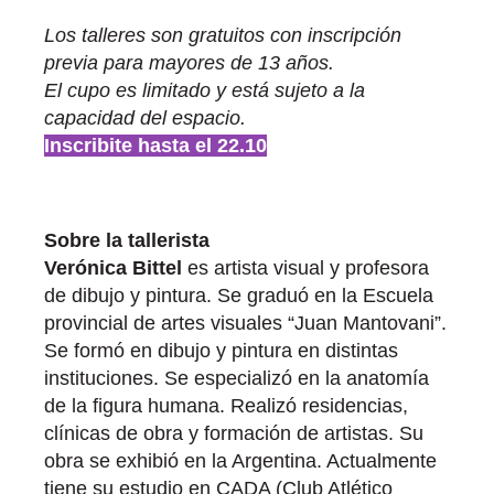
Los talleres son gratuitos con inscripción
previa para mayores de 13 años.
El cupo es limitado y está sujeto a la
capacidad del espacio.
Inscribite hasta el 22.10
Sobre la tallerista
Verónica Bittel
es artista visual y profesora
de dibujo y pintura. Se graduó en la Escuela
provincial de artes visuales “Juan Mantovani”.
Se formó en dibujo y pintura en distintas
instituciones. Se especializó en la anatomía
de la figura humana. Realizó residencias,
clínicas de obra y formación de artistas. Su
obra se exhibió en la Argentina. Actualmente
tiene su estudio en CADA (Club Atlético