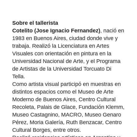
Sobre el tallerista
Cotelito (Jose Ignacio Fernandez)
, nació en
1983 en Buenos Aires, ciudad donde vive y
trabaja. Realizó la Licenciatura en Artes
Visuales con orientación en pintura en la
Universidad Nacional de Arte, y el Programa
de Artistas de la Universidad Torcuato Di
Tella.
Como artista visual participó en muestras en
distintos espacios como el Museo de Arte
Moderno de Buenos Aires, Centro Cultural
Recoleta, Palais de Glace, Fundación Klemm,
Museo Castagnino, MACRO, Museo Genaro
Pérez, Moria Galería, Ruth Benzacar, Centro
Cultural Borges, entre otros.