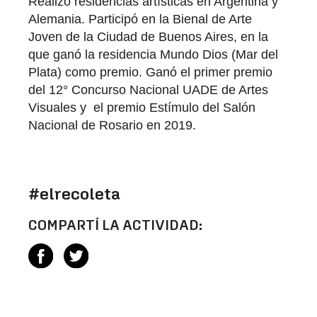
Realizó residencias artísticas en Argentina y
Alemania. Participó en la Bienal de Arte
Joven de la Ciudad de Buenos Aires, en la
que ganó la residencia Mundo Dios (Mar del
Plata) como premio. Ganó el primer premio
del 12° Concurso Nacional UADE de Artes
Visuales y el premio Estímulo del Salón
Nacional de Rosario en 2019.
#elrecoleta
COMPARTÍ LA ACTIVIDAD: