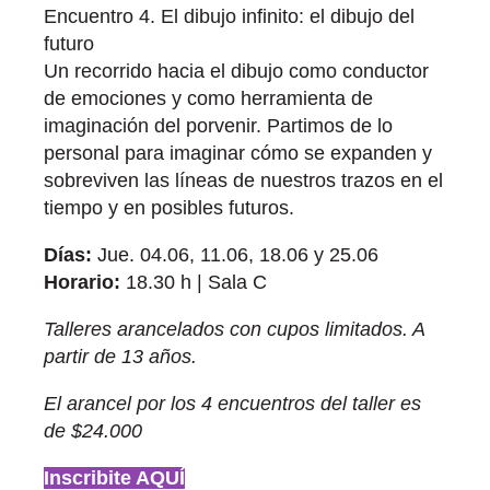
Encuentro 4. El dibujo infinito: el dibujo del
futuro
Un recorrido hacia el dibujo como conductor
de emociones y como herramienta de
imaginación del porvenir. Partimos de lo
personal para imaginar cómo se expanden y
sobreviven las líneas de nuestros trazos en el
tiempo y en posibles futuros.
Días:
Jue. 04.06, 11.06, 18.06 y 25.06
Horario:
18.30 h | Sala C
Talleres arancelados con cupos limitados. A
partir de 13 años.
El arancel por los 4 encuentros del taller es
de $24.000
Inscribite AQUÍ