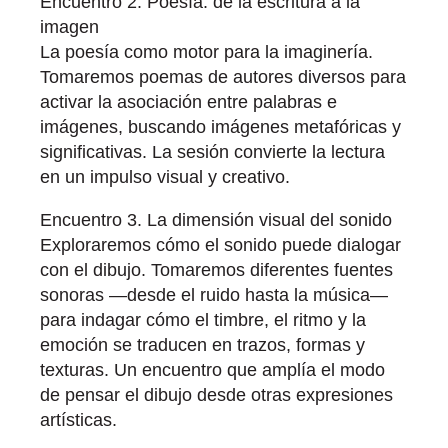
Encuentro 2. Poesía: de la escritura a la
imagen
La poesía como motor para la imaginería.
Tomaremos poemas de autores diversos para
activar la asociación entre palabras e
imágenes, buscando imágenes metafóricas y
significativas. La sesión convierte la lectura
en un impulso visual y creativo.
Encuentro 3. La dimensión visual del sonido
Exploraremos cómo el sonido puede dialogar
con el dibujo. Tomaremos diferentes fuentes
sonoras —desde el ruido hasta la música—
para indagar cómo el timbre, el ritmo y la
emoción se traducen en trazos, formas y
texturas. Un encuentro que amplía el modo
de pensar el dibujo desde otras expresiones
artísticas.