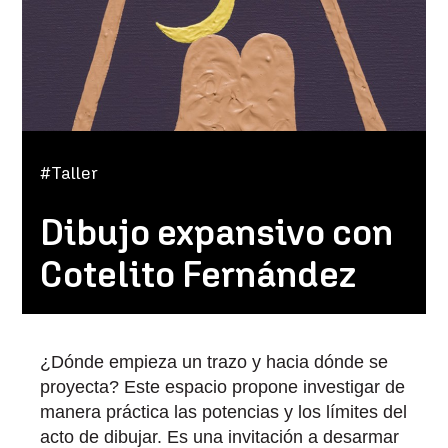
#Taller
Dibujo expansivo con
Cotelito Fernández
¿Dónde empieza un trazo y hacia dónde se
proyecta? Este espacio propone investigar de
manera práctica las potencias y los límites del
acto de dibujar. Es una invitación a desarmar