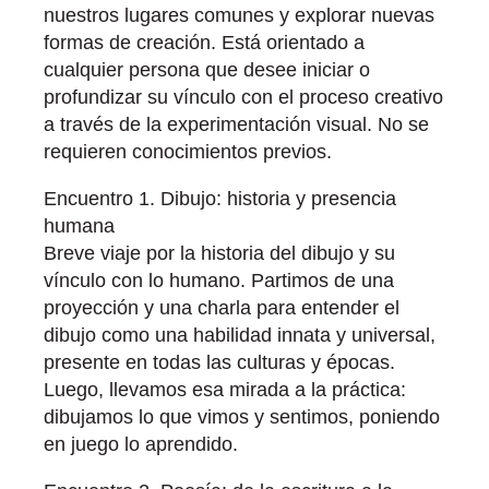
nuestros lugares comunes y explorar nuevas
formas de creación. Está orientado a
cualquier persona que desee iniciar o
profundizar su vínculo con el proceso creativo
a través de la experimentación visual. No se
requieren conocimientos previos.
Encuentro 1. Dibujo: historia y presencia
humana
Breve viaje por la historia del dibujo y su
vínculo con lo humano. Partimos de una
proyección y una charla para entender el
dibujo como una habilidad innata y universal,
presente en todas las culturas y épocas.
Luego, llevamos esa mirada a la práctica:
dibujamos lo que vimos y sentimos, poniendo
en juego lo aprendido.