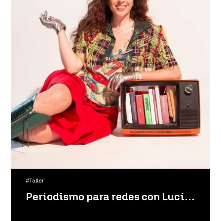
#Taller
Periodismo para redes con Lucía Levy