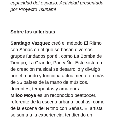
capacidad del espacio. Actividad presentada
por Proyecto Tsunami
Sobre los talleristas
Santiago Vazquez
creó el método El Ritmo
con Señas en el que se basan diversos
grupos fundados por él, como La Bomba de
Tiempo, La Grande, Pan y Ñu. Este sistema
de creación musical se desarrolló y divulgó
por el mundo y funciona actualmente en más
de 35 países de la mano de músicos,
docentes, terapeutas y amateurs.
Miloo Moya
es un reconocido beatboxer,
referente de la escena urbana local así como
de la escena del Ritmo con Señas. El artista
se suma a la experiencia, tendiendo un