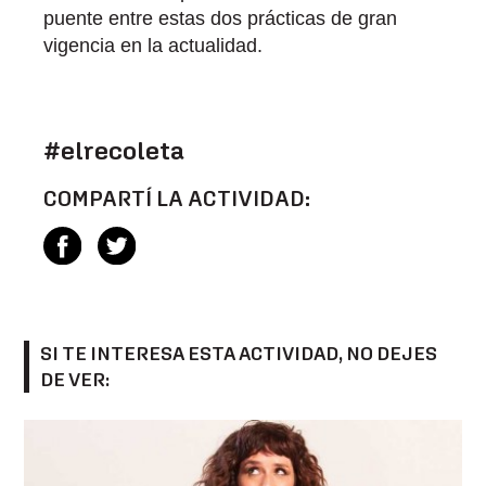
puente entre estas dos prácticas de gran
vigencia en la actualidad.
#elrecoleta
COMPARTÍ LA ACTIVIDAD:
SI TE INTERESA ESTA ACTIVIDAD, NO DEJES
DE VER: