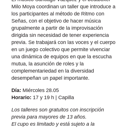
Milo Moya coordinan un taller que introduce a
los participantes al método de Ritmo con
Señas, con el objetivo de hacer música
grupalmente a partir de la improvisación
dirigida sin necesidad de tener experiencia
previa. Se trabajará con las voces y el cuerpo
en un juego colectivo que permite vivenciar
una dinámica de equipos en que la escucha
mutua, la asunción de roles y la
complementariedad en la diversidad
desempeñan un papel importante.
Día:
Miércoles 28.05
Horario:
17 y 19 h | Capilla
Los talleres son gratuitos con inscripción
previa para mayores de 13 años.
El cupo es limitado y está sujeto a la