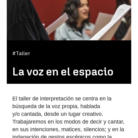
#Taller
La voz en el espacio
El taller de interpretación se centra en la
búsqueda de la voz propia, hablada
y/o cantada, desde un lugar creativo.
Trabajaremos en los modos de decir y cantar,
en sus intenciones, matices, silencios; y en la
indagación de gestos escénicos como la