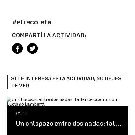
#elrecoleta
COMPARTÍ LA ACTIVIDAD:
SI TE INTERESA ESTA ACTIVIDAD, NO DEJES
DE VER:
#Taller
Un chispazo entre dos nadas: taller de cuento con Luciano Lamberti