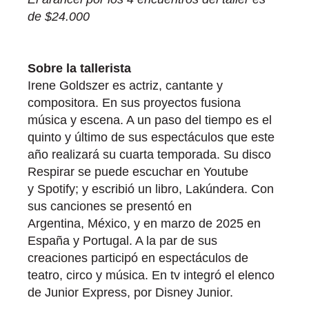
de $24.000
Sobre la tallerista
Irene Goldszer es actriz, cantante y
compositora. En sus proyectos fusiona
música y escena. A un paso del tiempo es el
quinto y último de sus espectáculos que este
año realizará su cuarta temporada. Su disco
Respirar se puede escuchar en Youtube
y Spotify; y escribió un libro, Lakúndera. Con
sus canciones se presentó en
Argentina, México, y en marzo de 2025 en
España y Portugal. A la par de sus
creaciones participó en espectáculos de
teatro, circo y música. En tv integró el elenco
de Junior Express, por Disney Junior.