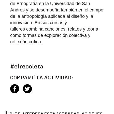
de Etnografía en la Universidad de San
Andrés y se desempeña también en el campo
de la antropología aplicada al diseño y la
innovación. En sus cursos y
talleres combina canciones, relatos y teoría
como formas de exploración colectiva y
reflexión crítica.
#elrecoleta
COMPARTÍ LA ACTIVIDAD: