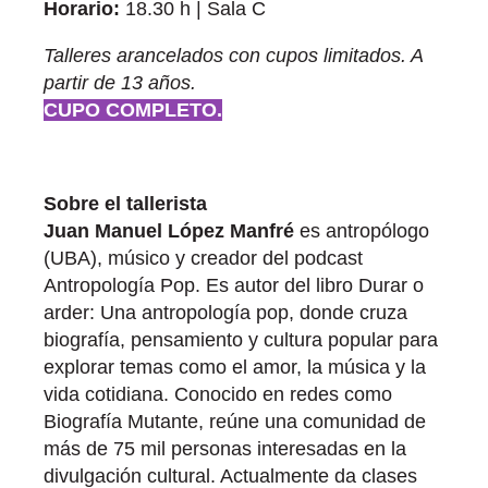
Horario:
18.30 h | Sala C
Talleres arancelados con cupos limitados. A
partir de 13 años.
CUPO COMPLETO.
Sobre el tallerista
Juan Manuel López Manfré
es antropólogo
(UBA), músico y creador del podcast
Antropología Pop. Es autor del libro Durar o
arder: Una antropología pop, donde cruza
biografía, pensamiento y cultura popular para
explorar temas como el amor, la música y la
vida cotidiana. Conocido en redes como
Biografía Mutante, reúne una comunidad de
más de 75 mil personas interesadas en la
divulgación cultural. Actualmente da clases