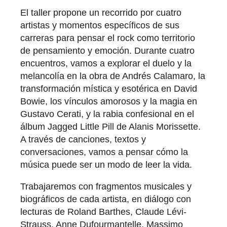
El taller propone un recorrido por cuatro
artistas y momentos específicos de sus
carreras para pensar el rock como territorio
de pensamiento y emoción. Durante cuatro
encuentros, vamos a explorar el duelo y la
melancolía en la obra de Andrés Calamaro, la
transformación mística y esotérica en David
Bowie, los vínculos amorosos y la magia en
Gustavo Cerati, y la rabia confesional en el
álbum Jagged Little Pill de Alanis Morissette.
A través de canciones, textos y
conversaciones, vamos a pensar cómo la
música puede ser un modo de leer la vida.
Trabajaremos con fragmentos musicales y
biográficos de cada artista, en diálogo con
lecturas de Roland Barthes, Claude Lévi-
Strauss, Anne Dufourmantelle, Massimo