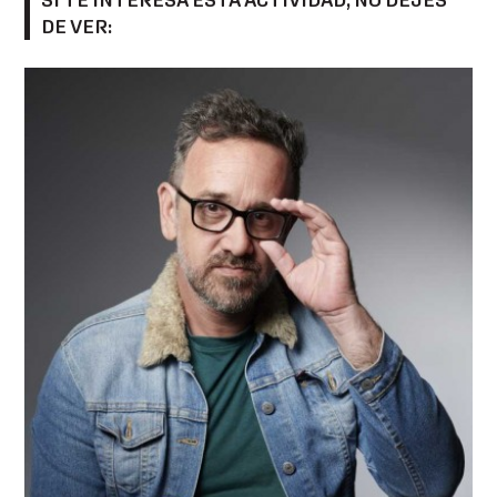
SI TE INTERESA ESTA ACTIVIDAD, NO DEJES
DE VER: