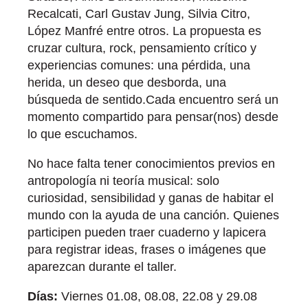
Recalcati, Carl Gustav Jung, Silvia Citro,
López Manfré entre otros. La propuesta es
cruzar cultura, rock, pensamiento crítico y
experiencias comunes: una pérdida, una
herida, un deseo que desborda, una
búsqueda de sentido.Cada encuentro será un
momento compartido para pensar(nos) desde
lo que escuchamos.
No hace falta tener conocimientos previos en
antropología ni teoría musical: solo
curiosidad, sensibilidad y ganas de habitar el
mundo con la ayuda de una canción. Quienes
participen pueden traer cuaderno y lapicera
para registrar ideas, frases o imágenes que
aparezcan durante el taller.
Días:
Viernes 01.08, 08.08, 22.08 y 29.08